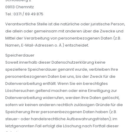
09113 Chemnitz
Tel.: 0371 / 69 49 875
Verantwortliche Stelle ist die natürliche oder juristische Person,
die allein oder gemeinsam mit anderen über die Zwecke und
Mittel der Verarbeitung von personenbezogenen Daten (z.B.
Namen, E-Mail-Adressen o. Ä.) entscheidet.
Speicherdauer
Soweit innerhalb dieser Datenschutzerklärung keine
speziellere Speicherdauer genannt wurde, verbleiben Ihre
personenbezogenen Daten bei uns, bis der Zweck für die
Datenverarbeitung entfällt. Wenn Sie ein berechtigtes
Löschersuchen geltend machen oder eine Einwilligung zur
Datenverarbeitung widerrufen, werden Ihre Daten gelöscht,
sofern wir keinen anderen rechtlich zulässigen Gründe für die
Speicherung Ihrer personenbezogenen Daten haben (z.B.
steuer- oder handelsrechtliche Aufbewahrungsfristen); im
letztgenannten Fall erfolgt die Löschung nach Fortfall dieser