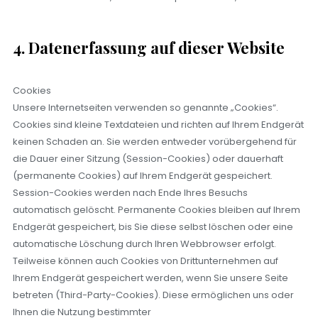
4. Datenerfassung auf dieser Website
Cookies
Unsere Internetseiten verwenden so genannte „Cookies“.
Cookies sind kleine Textdateien und richten auf Ihrem Endgerät
keinen Schaden an. Sie werden entweder vorübergehend für
die Dauer einer Sitzung (Session-Cookies) oder dauerhaft
(permanente Cookies) auf Ihrem Endgerät gespeichert.
Session-Cookies werden nach Ende Ihres Besuchs
automatisch gelöscht. Permanente Cookies bleiben auf Ihrem
Endgerät gespeichert, bis Sie diese selbst löschen oder eine
automatische Löschung durch Ihren Webbrowser erfolgt.
Teilweise können auch Cookies von Drittunternehmen auf
Ihrem Endgerät gespeichert werden, wenn Sie unsere Seite
betreten (Third-Party-Cookies). Diese ermöglichen uns oder
Ihnen die Nutzung bestimmter