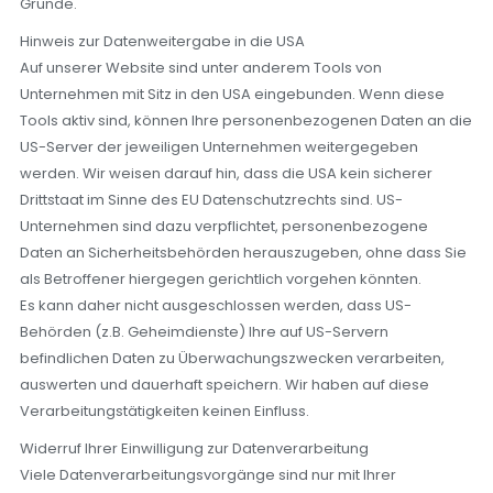
Gründe.
Hinweis zur Datenweitergabe in die USA
Auf unserer Website sind unter anderem Tools von
Unternehmen mit Sitz in den USA eingebunden. Wenn diese
Tools aktiv sind, können Ihre personenbezogenen Daten an die
US-Server der jeweiligen Unternehmen weitergegeben
werden. Wir weisen darauf hin, dass die USA kein sicherer
Drittstaat im Sinne des EU Datenschutzrechts sind. US-
Unternehmen sind dazu verpflichtet, personenbezogene
Daten an Sicherheitsbehörden herauszugeben, ohne dass Sie
als Betroffener hiergegen gerichtlich vorgehen könnten.
Es kann daher nicht ausgeschlossen werden, dass US-
Behörden (z.B. Geheimdienste) Ihre auf US-Servern
befindlichen Daten zu Überwachungszwecken verarbeiten,
auswerten und dauerhaft speichern. Wir haben auf diese
Verarbeitungstätigkeiten keinen Einfluss.
Widerruf Ihrer Einwilligung zur Datenverarbeitung
Viele Datenverarbeitungsvorgänge sind nur mit Ihrer