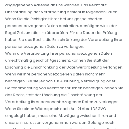
angegebenen Adresse an uns wenden. Das Recht auf
Einschränkung der Verarbeitung besteht in folgenden Fällen:
Wenn Sie die Richtigkeit Ihrer bei uns gespeicherten
personenbezogenen Daten bestreiten, benötigen wir in der
Regel Zeit, um dies zu überprüfen. Für die Dauer der Prüfung
haben Sie das Recht, die Einschränkung der Verarbeitung Ihrer
personenbezogenen Daten zu verlangen.
Wenn die Verarbeitung Ihrer personenbezogenen Daten
unrechtmäßig geschah/geschieht, können Sie statt der
Löschung die Einschränkung der Datenverarbeitung verlangen.
Wenn wir Ihre personenbezogenen Daten nicht mehr
benötigen, Sie sie jedoch zur Ausübung, Verteidigung oder
Geltendmachung von Rechtsansprüchen benötigen, haben Sie
das Recht, statt der Löschung die Einschränkung der
Verarbeitung Ihrer personenbezogenen Daten zu verlangen.
Wenn Sie einen Widerspruch nach Art. 21 Abs. 1 DSGVO
eingelegt haben, muss eine Abwägung zwischen Ihren und
unseren Interessen vorgenommen werden. Solange noch