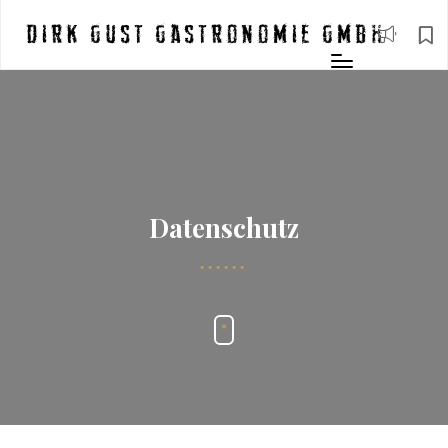
Dirk Gust Gastronomie GmbH
Datenschutz