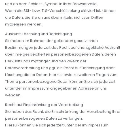
und an dem Schloss-Symbol in Ihrer Browserzeile.
Wenn die SSL- bzw. TLS-Verschlüsselung aktiviert ist, können
die Daten, die Sie an uns übermitteln, nicht von Dritten
mitgelesen werden.
Auskunft, Löschung und Berichtigung
Sie haben im Rahmen der geltenden gesetzlichen
Bestimmungen jederzeit das Recht auf unentgeltliche Auskunft
über Ihre gespeicherten personenbezogenen Daten, deren
Herkunft und Empfänger und den Zweck der
Datenverarbeitung und ggf. ein Recht auf Berichtigung oder
Löschung dieser Daten. Hierzu sowie zu weiteren Fragen zum
Thema personenbezogene Daten können Sie sich jederzeit
unter der im Impressum angegebenen Adresse an uns
wenden.
Recht auf Einschränkung der Verarbeitung
Sie haben das Recht, die Einschränkung der Verarbeitung Ihrer
personenbezogenen Daten zu verlangen.
Hierzu können Sie sich jederzeit unter der im Impressum