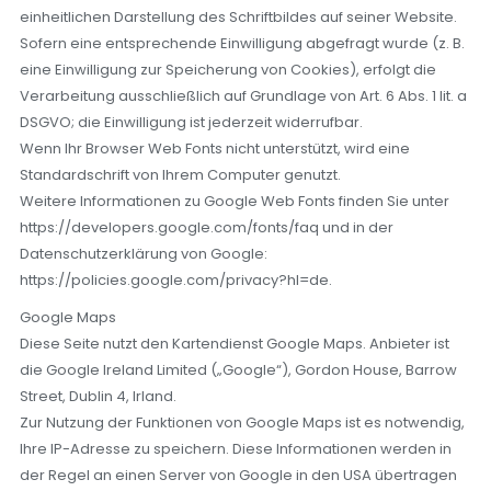
einheitlichen Darstellung des Schriftbildes auf seiner Website.
Sofern eine entsprechende Einwilligung abgefragt wurde (z. B.
eine Einwilligung zur Speicherung von Cookies), erfolgt die
Verarbeitung ausschließlich auf Grundlage von Art. 6 Abs. 1 lit. a
DSGVO; die Einwilligung ist jederzeit widerrufbar.
Wenn Ihr Browser Web Fonts nicht unterstützt, wird eine
Standardschrift von Ihrem Computer genutzt.
Weitere Informationen zu Google Web Fonts finden Sie unter
https://developers.google.com/fonts/faq und in der
Datenschutzerklärung von Google:
https://policies.google.com/privacy?hl=de.
Google Maps
Diese Seite nutzt den Kartendienst Google Maps. Anbieter ist
die Google Ireland Limited („Google“), Gordon House, Barrow
Street, Dublin 4, Irland.
Zur Nutzung der Funktionen von Google Maps ist es notwendig,
Ihre IP-Adresse zu speichern. Diese Informationen werden in
der Regel an einen Server von Google in den USA übertragen