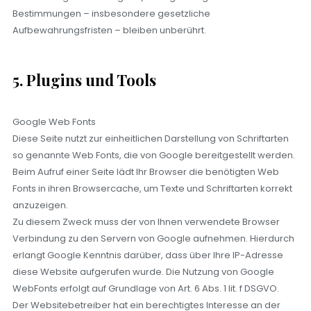
Bestimmungen – insbesondere gesetzliche
Aufbewahrungsfristen – bleiben unberührt.
5. Plugins und Tools
Google Web Fonts
Diese Seite nutzt zur einheitlichen Darstellung von Schriftarten
so genannte Web Fonts, die von Google bereitgestellt werden.
Beim Aufruf einer Seite lädt Ihr Browser die benötigten Web
Fonts in ihren Browsercache, um Texte und Schriftarten korrekt
anzuzeigen.
Zu diesem Zweck muss der von Ihnen verwendete Browser
Verbindung zu den Servern von Google aufnehmen. Hierdurch
erlangt Google Kenntnis darüber, dass über Ihre IP-Adresse
diese Website aufgerufen wurde. Die Nutzung von Google
WebFonts erfolgt auf Grundlage von Art. 6 Abs. 1 lit. f DSGVO.
Der Websitebetreiber hat ein berechtigtes Interesse an der