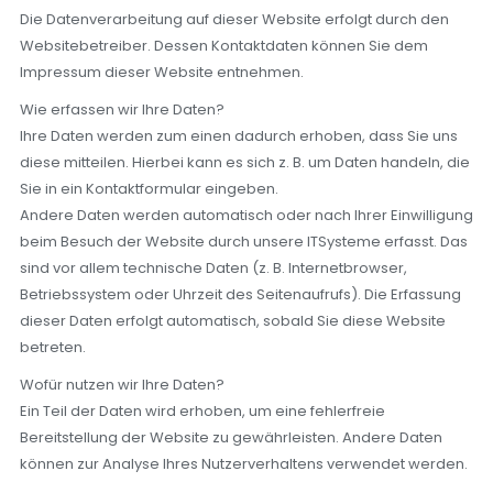
Die Datenverarbeitung auf dieser Website erfolgt durch den
Websitebetreiber. Dessen Kontaktdaten können Sie dem
Impressum dieser Website entnehmen.
Wie erfassen wir Ihre Daten?
Ihre Daten werden zum einen dadurch erhoben, dass Sie uns
diese mitteilen. Hierbei kann es sich z. B. um Daten handeln, die
Sie in ein Kontaktformular eingeben.
Andere Daten werden automatisch oder nach Ihrer Einwilligung
beim Besuch der Website durch unsere ITSysteme erfasst. Das
sind vor allem technische Daten (z. B. Internetbrowser,
Betriebssystem oder Uhrzeit des Seitenaufrufs). Die Erfassung
dieser Daten erfolgt automatisch, sobald Sie diese Website
betreten.
Wofür nutzen wir Ihre Daten?
Ein Teil der Daten wird erhoben, um eine fehlerfreie
Bereitstellung der Website zu gewährleisten. Andere Daten
können zur Analyse Ihres Nutzerverhaltens verwendet werden.