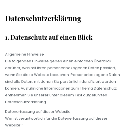
Datenschutzerklärung
1. Datenschutz auf einen Blick
Allgemeine Hinweise
Die folgenden Hinweise geben einen einfachen Überblick
darüber, was mit Ihren personenbezogenen Daten passiert,
wenn Sie diese Website besuchen. Personenbezogene Daten
sind alle Daten, mit denen Sie persönlich identifiziert werden
können. Ausführliche Informationen zum Thema Datenschutz
entnehmen Sie unserer unter diesem Text aufgeführten
Datenschutzerklärung.
Datenerfassung auf dieser Website
Wer ist verantwortlich für die Datenerfassung auf dieser
Website?