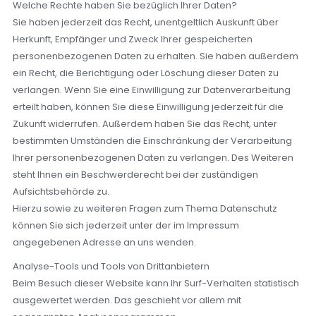
Welche Rechte haben Sie bezüglich Ihrer Daten?
Sie haben jederzeit das Recht, unentgeltlich Auskunft über
Herkunft, Empfänger und Zweck Ihrer gespeicherten
personenbezogenen Daten zu erhalten. Sie haben außerdem
ein Recht, die Berichtigung oder Löschung dieser Daten zu
verlangen. Wenn Sie eine Einwilligung zur Datenverarbeitung
erteilt haben, können Sie diese Einwilligung jederzeit für die
Zukunft widerrufen. Außerdem haben Sie das Recht, unter
bestimmten Umständen die Einschränkung der Verarbeitung
Ihrer personenbezogenen Daten zu verlangen. Des Weiteren
steht Ihnen ein Beschwerderecht bei der zuständigen
Aufsichtsbehörde zu.
Hierzu sowie zu weiteren Fragen zum Thema Datenschutz
können Sie sich jederzeit unter der im Impressum
angegebenen Adresse an uns wenden.
Analyse-Tools und Tools von Drittanbietern
Beim Besuch dieser Website kann Ihr Surf-Verhalten statistisch
ausgewertet werden. Das geschieht vor allem mit