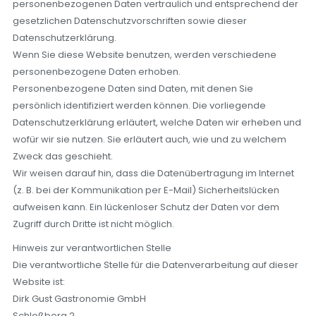
personenbezogenen Daten vertraulich und entsprechend der
gesetzlichen Datenschutzvorschriften sowie dieser
Datenschutzerklärung.
Wenn Sie diese Website benutzen, werden verschiedene
personenbezogene Daten erhoben.
Personenbezogene Daten sind Daten, mit denen Sie
persönlich identifiziert werden können. Die vorliegende
Datenschutzerklärung erläutert, welche Daten wir erheben und
wofür wir sie nutzen. Sie erläutert auch, wie und zu welchem
Zweck das geschieht.
Wir weisen darauf hin, dass die Datenübertragung im Internet
(z. B. bei der Kommunikation per E-Mail) Sicherheitslücken
aufweisen kann. Ein lückenloser Schutz der Daten vor dem
Zugriff durch Dritte ist nicht möglich.
Hinweis zur verantwortlichen Stelle
Die verantwortliche Stelle für die Datenverarbeitung auf dieser
Website ist:
Dirk Gust Gastronomie GmbH
Schloßberg 2