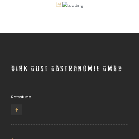
Dirk Gust Gastronomie GmbH
Ratsstube