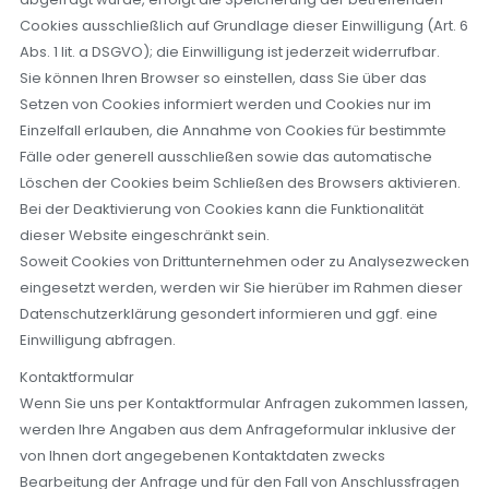
Cookies ausschließlich auf Grundlage dieser Einwilligung (Art. 6
Abs. 1 lit. a DSGVO); die Einwilligung ist jederzeit widerrufbar.
Sie können Ihren Browser so einstellen, dass Sie über das
Setzen von Cookies informiert werden und Cookies nur im
Einzelfall erlauben, die Annahme von Cookies für bestimmte
Fälle oder generell ausschließen sowie das automatische
Löschen der Cookies beim Schließen des Browsers aktivieren.
Bei der Deaktivierung von Cookies kann die Funktionalität
dieser Website eingeschränkt sein.
Soweit Cookies von Drittunternehmen oder zu Analysezwecken
eingesetzt werden, werden wir Sie hierüber im Rahmen dieser
Datenschutzerklärung gesondert informieren und ggf. eine
Einwilligung abfragen.
Kontaktformular
Wenn Sie uns per Kontaktformular Anfragen zukommen lassen,
werden Ihre Angaben aus dem Anfrageformular inklusive der
von Ihnen dort angegebenen Kontaktdaten zwecks
Bearbeitung der Anfrage und für den Fall von Anschlussfragen