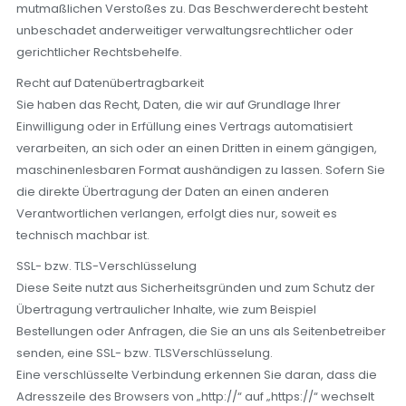
mutmaßlichen Verstoßes zu. Das Beschwerderecht besteht
unbeschadet anderweitiger verwaltungsrechtlicher oder
gerichtlicher Rechtsbehelfe.
Recht auf Datenübertragbarkeit
Sie haben das Recht, Daten, die wir auf Grundlage Ihrer
Einwilligung oder in Erfüllung eines Vertrags automatisiert
verarbeiten, an sich oder an einen Dritten in einem gängigen,
maschinenlesbaren Format aushändigen zu lassen. Sofern Sie
die direkte Übertragung der Daten an einen anderen
Verantwortlichen verlangen, erfolgt dies nur, soweit es
technisch machbar ist.
SSL- bzw. TLS-Verschlüsselung
Diese Seite nutzt aus Sicherheitsgründen und zum Schutz der
Übertragung vertraulicher Inhalte, wie zum Beispiel
Bestellungen oder Anfragen, die Sie an uns als Seitenbetreiber
senden, eine SSL- bzw. TLSVerschlüsselung.
Eine verschlüsselte Verbindung erkennen Sie daran, dass die
Adresszeile des Browsers von „http://“ auf „https://“ wechselt