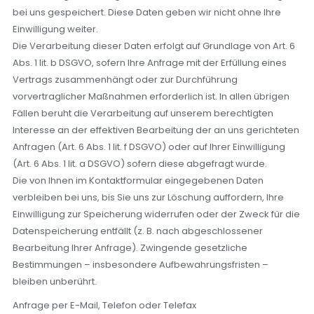
bei uns gespeichert. Diese Daten geben wir nicht ohne Ihre
Einwilligung weiter.
Die Verarbeitung dieser Daten erfolgt auf Grundlage von Art. 6
Abs. 1 lit. b DSGVO, sofern Ihre Anfrage mit der Erfüllung eines
Vertrags zusammenhängt oder zur Durchführung
vorvertraglicher Maßnahmen erforderlich ist. In allen übrigen
Fällen beruht die Verarbeitung auf unserem berechtigten
Interesse an der effektiven Bearbeitung der an uns gerichteten
Anfragen (Art. 6 Abs. 1 lit. f DSGVO) oder auf Ihrer Einwilligung
(Art. 6 Abs. 1 lit. a DSGVO) sofern diese abgefragt wurde.
Die von Ihnen im Kontaktformular eingegebenen Daten
verbleiben bei uns, bis Sie uns zur Löschung auffordern, Ihre
Einwilligung zur Speicherung widerrufen oder der Zweck für die
Datenspeicherung entfällt (z. B. nach abgeschlossener
Bearbeitung Ihrer Anfrage). Zwingende gesetzliche
Bestimmungen – insbesondere Aufbewahrungsfristen –
bleiben unberührt.
Anfrage per E-Mail, Telefon oder Telefax